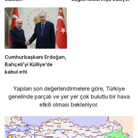
Cumhurbaşkanı Erdoğan,
Bahçeli’yi Külliye’de
kabul etti
Yapılan son değerlendirmelere göre, Türkiye
genelinde parçalı ve yer yer çok bulutlu bir hava
etkili olması bekleniyor.