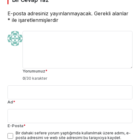
E-posta adresiniz yayınlanmayacak.
Gerekli alanlar
*
ile işaretlenmişlerdir
Yorumunuz
*
0
/30 karakter
Ad
*
E-Posta
*
Bir dahaki sefere yorum yaptığımda kullanılmak üzere adımı, e-
posta adresimi ve web site adresimi bu tarayıcıya kaydet.