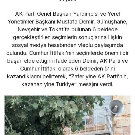
AK Parti Genel Başkan Yardımcısı ve Yerel
Yönetimler Başkanı Mustafa Demir, Gümüşhane,
Nevşehir ve Tokat’ta bulunan 6 beldede
gerçekleştirilen seçimlerin sonuçlarına ilişkin
sosyal medya hesabından vieolu paylaşımda
bulundu. Cumhur İttifakı’nın seçimlerde önemli bir
başarı elde ettiğini ifade eden Demir, AK Parti ve
Cumhur İttifakı olarak 6 beldeden 5’ini
kazandıklarını belirterek, “Zafer yine AK Parti’nin,
kazanan yine Türkiye” mesajını verdi.