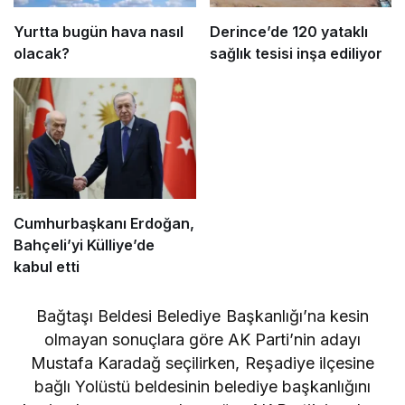
Yurtta bugün hava nasıl
Derince’de 120 yataklı
olacak?
sağlık tesisi inşa ediliyor
Cumhurbaşkanı Erdoğan,
Bahçeli’yi Külliye’de
kabul etti
Bağtaşı Beldesi Belediye Başkanlığı’na kesin
olmayan sonuçlara göre AK Parti’nin adayı
Mustafa Karadağ seçilirken, Reşadiye ilçesine
bağlı Yolüstü beldesinin belediye başkanlığını