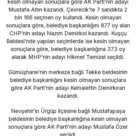
kesin olmayan sonuçlara göre AK Parti’nin adayı
Mustafa Altın kazandı. Çevrecik’te 7 sandıkta 2
bin 166 seçmen oy kullandı. Kesin olmayan
sonuçlara göre, belediye başkanlığını 877 oy alan
CHP’nin adayı Nazım Demirkol kazandı. Kuşçu
Beldesi’nde yapılan seçimlerde ise kesin olmayan
sonuçlara göre, belediye başkanlığına 373 oy
alarak MHP’nin adayı Hikmet Temizel seçildi.
Gümüşhane’nin merkeze bağlı Tekke beldesinin
belediye başkanlığını kesin olmayan sonuçlara
göre AK Parti’nin adayı Kemalettin Demirkıran
kazandı.
Nevşehir’in Ürgüp ilçesine bağlı Mustafapaşa
beldesinin belediye başkanlığına kesin olmayan
sonuçlara göre AK Parti’nin adayı Mustafa Özer
seçildi.