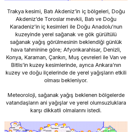
Trakya kesimi, Batı Akdeniz’in iç bölgeleri, Doğu
Akdeniz’de Toroslar mevkii, Batı ve Doğu
Karadeniz’in iç kesimleri ile Doğu Anadolu’nun
kuzeyinde yerel sağanak ve gök gürültülü
sağanak yağış görülmesinin beklendiği günlük
hava tahminine göre; Afyonkarahisar, Denizli,
Konya, Karaman, Çankırı, Muş çevreleri ile Van ve
Bitlis’in kuzey kesimlerinde, ayrıca Ankara’nın
kuzey ve doğu ilçelerinde de yerel yağışların etkili
olması bekleniyor.
Meteoroloji, sağanak yağış beklenen bölgelerde
vatandaşların ani yağışlar ve yerel olumsuzluklara
karşı dikkatli olmalarını istedi.