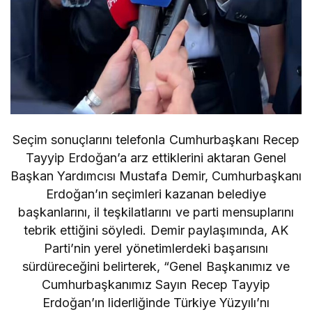
Seçim sonuçlarını telefonla Cumhurbaşkanı Recep
Tayyip Erdoğan’a arz ettiklerini aktaran Genel
Başkan Yardımcısı Mustafa Demir, Cumhurbaşkanı
Erdoğan’ın seçimleri kazanan belediye
başkanlarını, il teşkilatlarını ve parti mensuplarını
tebrik ettiğini söyledi. Demir paylaşımında, AK
Parti’nin yerel yönetimlerdeki başarısını
sürdüreceğini belirterek, “Genel Başkanımız ve
Cumhurbaşkanımız Sayın Recep Tayyip
Erdoğan’ın liderliğinde Türkiye Yüzyılı’nı