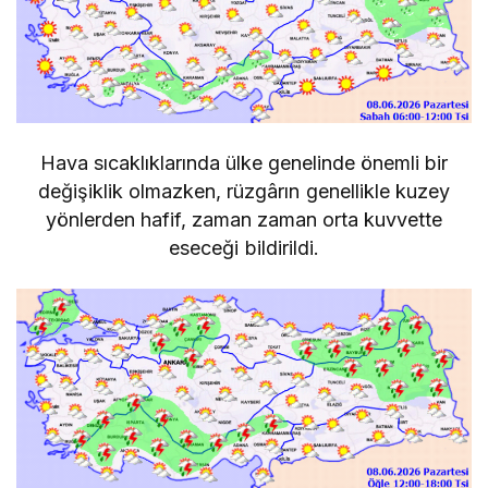
Hava sıcaklıklarında ülke genelinde önemli bir
değişiklik olmazken, rüzgârın genellikle kuzey
yönlerden hafif, zaman zaman orta kuvvette
eseceği bildirildi.