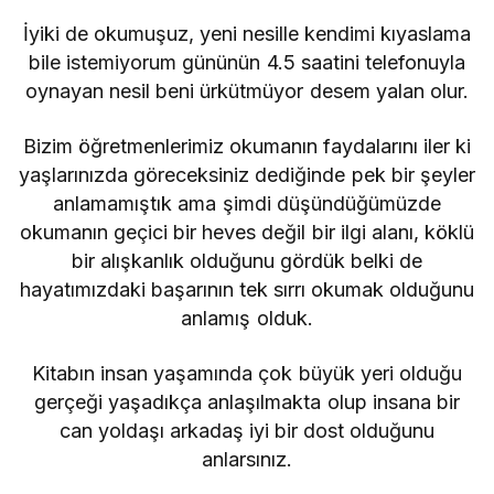
İyiki de okumuşuz, yeni nesille kendimi kıyaslama
bile istemiyorum gününün 4.5 saatini telefonuyla
oynayan nesil beni ürkütmüyor desem yalan olur.
Bizim öğretmenlerimiz okumanın faydalarını iler ki
yaşlarınızda göreceksiniz dediğinde pek bir şeyler
anlamamıştık ama şimdi düşündüğümüzde
okumanın geçici bir heves değil bir ilgi alanı, köklü
bir alışkanlık olduğunu gördük belki de
hayatımızdaki başarının tek sırrı okumak olduğunu
anlamış olduk.
Kitabın insan yaşamında çok büyük yeri olduğu
gerçeği yaşadıkça anlaşılmakta olup insana bir
can yoldaşı arkadaş iyi bir dost olduğunu
anlarsınız.