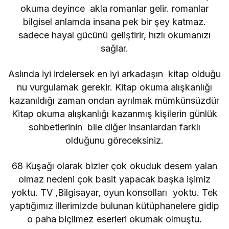
okuma deyince akla romanlar gelir. romanlar
bilgisel anlamda insana pek bir şey katmaz.
sadece hayal gücünü geliştirir, hızlı okumanızı
sağlar.
Aslında iyi irdelersek en iyi arkadaşın kitap olduğu
nu vurgulamak gerekir. Kitap okuma alışkanlığı
kazanıldığı zaman ondan ayrılmak mümkünsüzdür
Kitap okuma alışkanlığı kazanmış kişilerin günlük
sohbetlerinin bile diğer insanlardan farklı
olduğunu göreceksiniz.
68 Kuşağı olarak bizler çok okuduk desem yalan
olmaz nedeni çok basit yapacak başka işimiz
yoktu. TV ,Bilgisayar, oyun konsolları yoktu. Tek
yaptığımız illerimizde bulunan kütüphanelere gidip
o paha biçilmez eserleri okumak olmuştu.