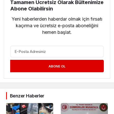
Tamamen Ücretsiz Olarak Bültenimize
Abone Olabilirsin
Yeni haberlerden haberdar olmak için fırsatı
kaçırma ve ücretsiz e-posta aboneliğini
hemen başlat.
ABONE OL
Benzer Haberler