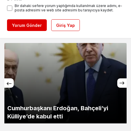
Bir dahaki sefere yorum yaptığımda kullanılmak üzere adımı, e-
posta adresimi ve web site adresimi bu tarayıcıya kaydet.
Yorum Gönder
Giriş Yap
Cumhurbaşkanı Erdoğan, Bahçeli’yi
Külliye’de kabul etti