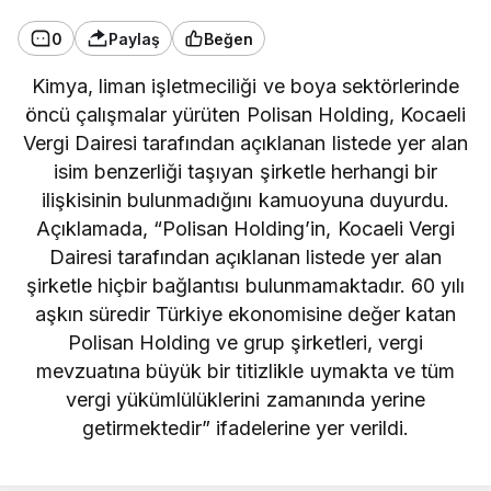
0
Paylaş
Beğen
Kimya, liman işletmeciliği ve boya sektörlerinde
öncü çalışmalar yürüten Polisan Holding, Kocaeli
Vergi Dairesi tarafından açıklanan listede yer alan
isim benzerliği taşıyan şirketle herhangi bir
ilişkisinin bulunmadığını kamuoyuna duyurdu.
Açıklamada, “Polisan Holding’in, Kocaeli Vergi
Dairesi tarafından açıklanan listede yer alan
şirketle hiçbir bağlantısı bulunmamaktadır. 60 yılı
aşkın süredir Türkiye ekonomisine değer katan
Polisan Holding ve grup şirketleri, vergi
mevzuatına büyük bir titizlikle uymakta ve tüm
vergi yükümlülüklerini zamanında yerine
getirmektedir” ifadelerine yer verildi.