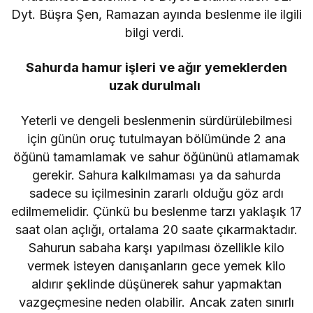
Dyt. Büşra Şen, Ramazan ayında beslenme ile ilgili
bilgi verdi.
Sahurda hamur işleri ve ağır yemeklerden
uzak durulmalı
Yeterli ve dengeli beslenmenin sürdürülebilmesi
için günün oruç tutulmayan bölümünde 2 ana
öğünü tamamlamak ve sahur öğününü atlamamak
gerekir. Sahura kalkılmaması ya da sahurda
sadece su içilmesinin zararlı olduğu göz ardı
edilmemelidir. Çünkü bu beslenme tarzı yaklaşık 17
saat olan açlığı, ortalama 20 saate çıkarmaktadır.
Sahurun sabaha karşı yapılması özellikle kilo
vermek isteyen danışanların gece yemek kilo
aldırır şeklinde düşünerek sahur yapmaktan
vazgeçmesine neden olabilir. Ancak zaten sınırlı