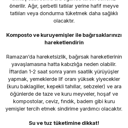
önerilir. Ağır, şerbetli tatlılar yerine hafif meyve
tatlıları veya dondurma tüketmek daha sağlıklı
olacaktır.
Komposto ve kuruyemişler ile bağırsaklarınızı
hareketlendirin
Ramazan’da hareketsizlik, bağırsak hareketlerinin
yavaşlamasına hatta kabızlığa neden olabilir.
İftardan 1-2 saat sonra yarım saatlik yürüyüşler
yapmak, yemeklerde lif oranı yüksek yiyecekler
(kuru baklagiller, kepekli tahıllar, sebzeler) ve ara
öğünlerde de taze ve kuru meyveler, hoşaf ve
kompostolar, ceviz, fındık, badem gibi kuru
yemişler tercih etmek sindirime yardımcı olacaktır.
Su ve tuz tüketimine dikkat!