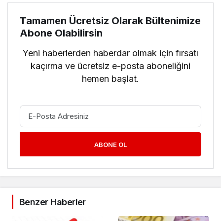
Tamamen Ücretsiz Olarak Bültenimize
Abone Olabilirsin
Yeni haberlerden haberdar olmak için fırsatı
kaçırma ve ücretsiz e-posta aboneliğini
hemen başlat.
ABONE OL
Benzer Haberler