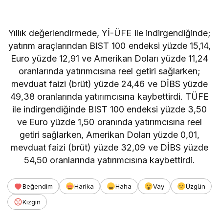
Yıllık değerlendirmede, Yİ-ÜFE ile indirgendiğinde;
yatırım araçlarından BIST 100 endeksi yüzde 15,14,
Euro yüzde 12,91 ve Amerikan Doları yüzde 11,24
oranlarında yatırımcısına reel getiri sağlarken;
mevduat faizi (brüt) yüzde 24,46 ve DİBS yüzde
49,38 oranlarında yatırımcısına kaybettirdi. TÜFE
ile indirgendiğinde BIST 100 endeksi yüzde 3,50
ve Euro yüzde 1,50 oranında yatırımcısına reel
getiri sağlarken, Amerikan Doları yüzde 0,01,
mevduat faizi (brüt) yüzde 32,09 ve DİBS yüzde
54,50 oranlarında yatırımcısına kaybettirdi.
Beğendim
Harika
Haha
Vay
Üzgün
Kızgın