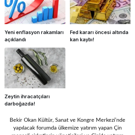
Yeni enflasyon rakamları
Fed kararı öncesi altında
açıklandı
kan kaybı!
Zeytin ihracatçıları
darboğazda!
Bekir Okan Kültür, Sanat ve Kongre Merkezi’nde
yapılacak forumda ülkemize yatırım yapan Çin