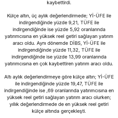
kaybettirdi.
Külçe altın, üç aylık değerlendirmede; Yİ-ÜFE ile
indirgendiğinde yüzde 9,21, TÜFE ile
indirgendiğinde ise yüzde 5,92 oranlarında
yatırımcısına en yüksek reel getiri sağlayan yatırım
aracı oldu. Aynı dönemde DİBS, Yİ-ÜFE ile
indirgendiğinde yüzde 11,32, TÜFE ile
indirgendiğinde ise yüzde 13,99 oranlarında
yatırımcısına en çok kaybettiren yatırım aracı oldu.
Altı aylık değerlendirmeye göre külçe altın; Yİ-ÜFE
ile indirgendiğinde yüzde 19,47, TÜFE ile
indirgendiğinde ise ,69 oranlarında yatırımcısına en
yüksek reel getiri sağlayan yatırım aracı olurken;
yıllık değerlendirmede de en yüksek reel getiri
külçe altında gerçekleşti.