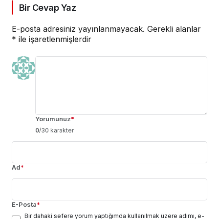
Bir Cevap Yaz
E-posta adresiniz yayınlanmayacak.
Gerekli alanlar
*
ile işaretlenmişlerdir
Yorumunuz
*
0
/30 karakter
Ad
*
E-Posta
*
Bir dahaki sefere yorum yaptığımda kullanılmak üzere adımı, e-