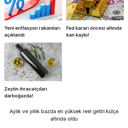
Yeni enflasyon rakamları
Fed kararı öncesi altında
açıklandı
kan kaybı!
Zeytin ihracatçıları
darboğazda!
Aylık ve yıllık bazda en yüksek reel getiri külçe
altında oldu