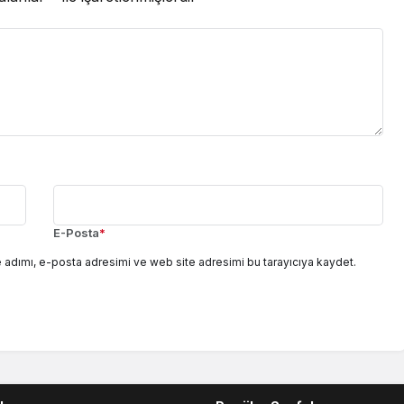
E-Posta
*
 adımı, e-posta adresimi ve web site adresimi bu tarayıcıya kaydet.