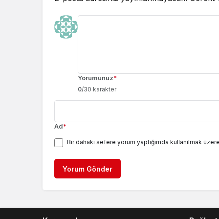
Yorumunuz
*
0
/30 karakter
Ad
*
Bir dahaki sefere yorum yaptığımda kullanılmak üzere
Yorum Gönder