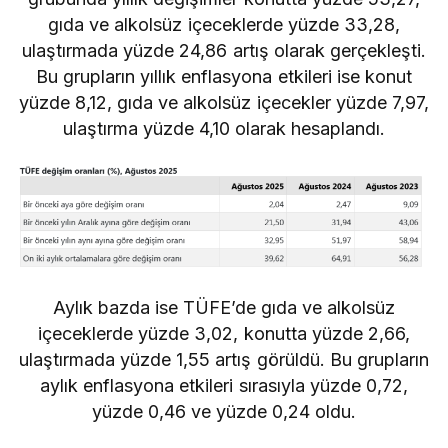
gıda ve alkolsüz içeceklerde yüzde 33,28,
ulaştırmada yüzde 24,86 artış olarak gerçekleşti.
Bu grupların yıllık enflasyona etkileri ise konut
yüzde 8,12, gıda ve alkolsüz içecekler yüzde 7,97,
ulaştırma yüzde 4,10 olarak hesaplandı.
Aylık bazda ise TÜFE’de gıda ve alkolsüz
içeceklerde yüzde 3,02, konutta yüzde 2,66,
ulaştırmada yüzde 1,55 artış görüldü. Bu grupların
aylık enflasyona etkileri sırasıyla yüzde 0,72,
yüzde 0,46 ve yüzde 0,24 oldu.