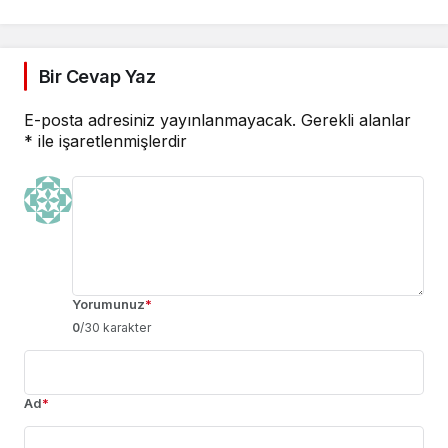
Bir Cevap Yaz
E-posta adresiniz yayınlanmayacak.
Gerekli alanlar
*
ile işaretlenmişlerdir
Yorumunuz
*
0
/30 karakter
Ad
*