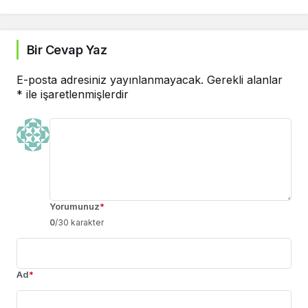
Bir Cevap Yaz
E-posta adresiniz yayınlanmayacak.
Gerekli alanlar
*
ile işaretlenmişlerdir
Yorumunuz
*
0
/30 karakter
Ad
*