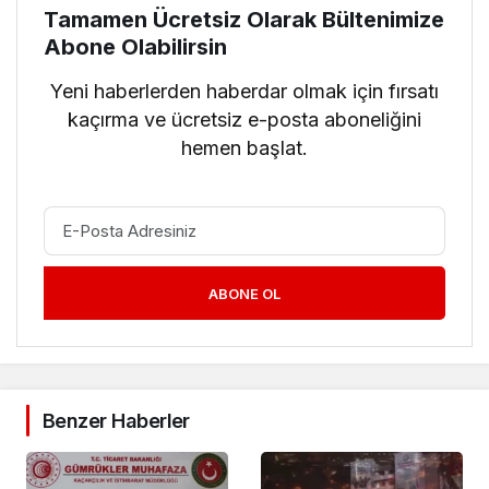
Tamamen Ücretsiz Olarak Bültenimize
Abone Olabilirsin
Yeni haberlerden haberdar olmak için fırsatı
kaçırma ve ücretsiz e-posta aboneliğini
hemen başlat.
ABONE OL
Benzer Haberler