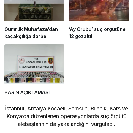
Gümrük Muhafaza’dan
‘Ay Grubu’ suç örgütüne
kaçakçılığa darbe
12 gözaltı!
BASIN AÇIKLAMASI
İstanbul, Antalya Kocaeli, Samsun, Bilecik, Kars ve
Konya’da düzenlenen operasyonlarda suç örgütü
elebaşlarının da yakalandığını vurguladı.