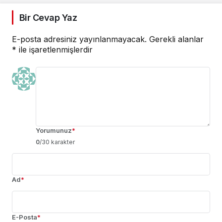
Bir Cevap Yaz
E-posta adresiniz yayınlanmayacak.
Gerekli alanlar
*
ile işaretlenmişlerdir
Yorumunuz
*
0
/30 karakter
Ad
*
E-Posta
*