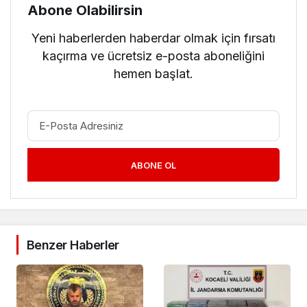
Abone Olabilirsin
Yeni haberlerden haberdar olmak için fırsatı
kaçırma ve ücretsiz e-posta aboneliğini
hemen başlat.
ABONE OL
Benzer Haberler