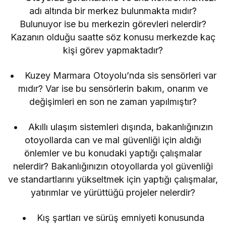
adı altında bir merkez bulunmakta mıdır?
Bulunuyor ise bu merkezin görevleri nelerdir?
Kazanın olduğu saatte söz konusu merkezde kaç
kişi görev yapmaktadır?
• Kuzey Marmara Otoyolu’nda sis sensörleri var
mıdır? Var ise bu sensörlerin bakım, onarım ve
değişimleri en son ne zaman yapılmıştır?
• Akıllı ulaşım sistemleri dışında, bakanlığınızın
otoyollarda can ve mal güvenliği için aldığı
önlemler ve bu konudaki yaptığı çalışmalar
nelerdir? Bakanlığınızın otoyollarda yol güvenliği
ve standartlarını yükseltmek için yaptığı çalışmalar,
yatırımlar ve yürüttüğü projeler nelerdir?
• Kış şartları ve sürüş emniyeti konusunda