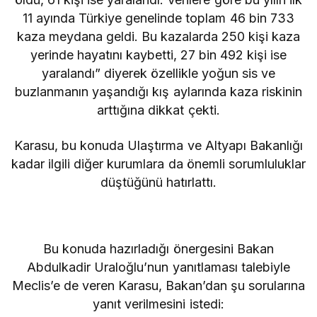
11 ayında Türkiye genelinde toplam 46 bin 733
kaza meydana geldi. Bu kazalarda 250 kişi kaza
yerinde hayatını kaybetti, 27 bin 492 kişi ise
yaralandı” diyerek özellikle yoğun sis ve
buzlanmanın yaşandığı kış aylarında kaza riskinin
arttığına dikkat çekti.
Karasu, bu konuda Ulaştırma ve Altyapı Bakanlığı
kadar ilgili diğer kurumlara da önemli sorumluluklar
düştüğünü hatırlattı.
Bu konuda hazırladığı önergesini Bakan
Abdulkadir Uraloğlu’nun yanıtlaması talebiyle
Meclis’e de veren Karasu, Bakan’dan şu sorularına
yanıt verilmesini istedi: