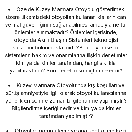
• Özelde Kuzey Marmara Otoyolu gösterilmek
üzere ülkemizdeki otoyolları kullanan kişilerin can
ve mal güvenliğinin sağlanabilmesi amacıyla ne tür
önlemler alınmaktadır? Önlemler içerisinde,
otoyolda Akıllı Ulaşım Sistemleri teknolojisi
kullanımı bulunmakta mıdır?Bulunuyor ise bu
sistemlerin bakım ve onarımlarına ilişkin denetimler
kim ya da kimler tarafından, hangi sıklıkla
yapılmaktadır? Son denetim sonuçları nelerdir?
• Kuzey Marmara Otoyolu’nda kış koşulları ve
sürüş emniyetiyle ilgili olarak otoyol kullanıcılarına
yönelik en son ne zaman bilgilendirme yapılmıştır?
Bilgilendirme içeriği nedir ve kim ya da kimler
tarafından yapılmıştır?
• Otoyolda görüntüleme ve ana kontrol merkezi