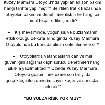
Kuzey Marmara Otoyolu’nda yapılan en son bakım
hangi tarihte yapılmıştır? Belirtilen trafik kazasında
otoyolun bakım ve denetimine ilişkin herhangi bir
ihmal tespit edilmiş midir?
• Kış mevsiminde, yoğun sis ve buzlanmanın
etkili olduğu dikkate alındığında Kuzey Marmara
Otoyolu’nda bu konuda alınan önlemler nelerdir?
• Otoyollarda vatandaşların can ve mal
güvenliğini sağlamak için sürücü denetimleri hangi
sıklıkla yapılmaktadır? Özelde Kuzey Marmara
Otoyolu gösterilmek üzere son bir yılda
gerçekleştirilen denetim sayısı kaçtır ve sonuçları
nelerdir?”
“BU YOLDA RİSK YOK MU?”