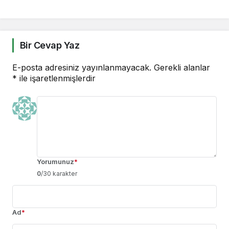
Bir Cevap Yaz
E-posta adresiniz yayınlanmayacak.
Gerekli alanlar
*
ile işaretlenmişlerdir
Yorumunuz
*
0
/30 karakter
Ad
*