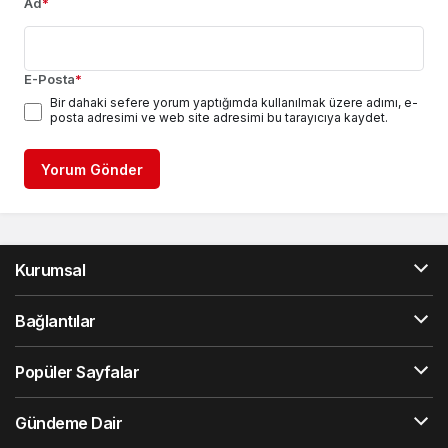
Ad
*
E-Posta
*
Bir dahaki sefere yorum yaptığımda kullanılmak üzere adımı, e-
posta adresimi ve web site adresimi bu tarayıcıya kaydet.
Yorum Gönder
Kurumsal
Bağlantılar
Popüler Sayfalar
Gündeme Dair