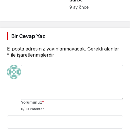
9 ay önce
Bir Cevap Yaz
E-posta adresiniz yayınlanmayacak.
Gerekli alanlar
*
ile işaretlenmişlerdir
Yorumunuz
*
0
/30 karakter