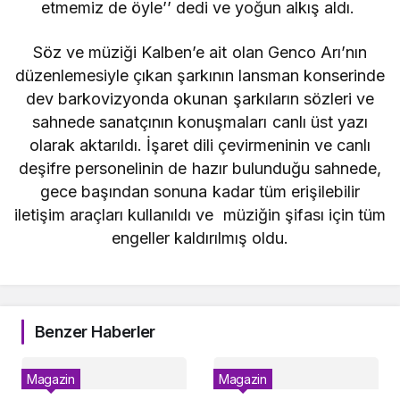
etmemiz de öyle’’ dedi ve yoğun alkış aldı.
Söz ve müziği Kalben’e ait olan Genco Arı’nın
düzenlemesiyle çıkan şarkının lansman konserinde
dev barkovizyonda okunan şarkıların sözleri ve
sahnede sanatçının konuşmaları canlı üst yazı
olarak aktarıldı. İşaret dili çevirmeninin ve canlı
deşifre personelinin de hazır bulunduğu sahnede,
gece başından sonuna kadar tüm erişilebilir
iletişim araçları kullanıldı ve müziğin şifası için tüm
engeller kaldırılmış oldu.
Benzer Haberler
Magazin
Magazin