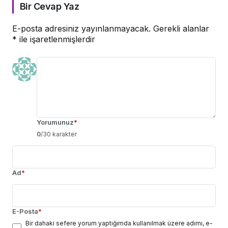
Bir Cevap Yaz
E-posta adresiniz yayınlanmayacak.
Gerekli alanlar
*
ile işaretlenmişlerdir
Yorumunuz
*
0
/30 karakter
Ad
*
E-Posta
*
Bir dahaki sefere yorum yaptığımda kullanılmak üzere adımı, e-