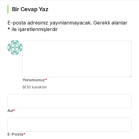
Bir Cevap Yaz
E-posta adresiniz yayınlanmayacak.
Gerekli alanlar
*
ile işaretlenmişlerdir
Yorumunuz
*
0
/30 karakter
Ad
*
E-Posta
*