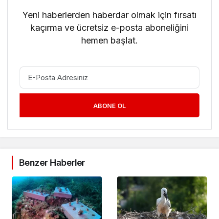
Yeni haberlerden haberdar olmak için fırsatı
kaçırma ve ücretsiz e-posta aboneliğini
hemen başlat.
ABONE OL
Benzer Haberler