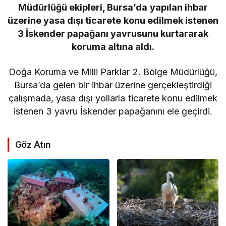
Müdürlüğü ekipleri, Bursa’da yapılan ihbar
üzerine yasa dışı ticarete konu edilmek istenen
3 İskender papağanı yavrusunu kurtararak
koruma altına aldı.
Doğa Koruma ve Milli Parklar 2. Bölge Müdürlüğü,
Bursa’da gelen bir ihbar üzerine gerçekleştirdiği
çalışmada, yasa dışı yollarla ticarete konu edilmek
istenen 3 yavru İskender papağanını ele geçirdi.
Göz Atın