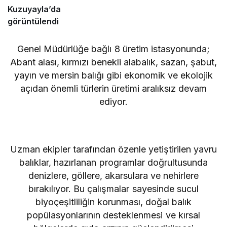
Kuzuyayla’da
görüntülendi
Genel Müdürlüğe bağlı 8 üretim istasyonunda;
Abant alası, kırmızı benekli alabalık, sazan, şabut,
yayın ve mersin balığı gibi ekonomik ve ekolojik
açıdan önemli türlerin üretimi aralıksız devam
ediyor.
Uzman ekipler tarafından özenle yetiştirilen yavru
balıklar, hazırlanan programlar doğrultusunda
denizlere, göllere, akarsulara ve nehirlere
bırakılıyor. Bu çalışmalar sayesinde sucul
biyoçeşitliliğin korunması, doğal balık
popülasyonlarının desteklenmesi ve kırsal