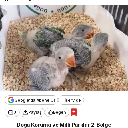
Google'da Abone Ol
0
Paylaş
Beğen
Doğa Koruma ve Milli Parklar 2. Bölge