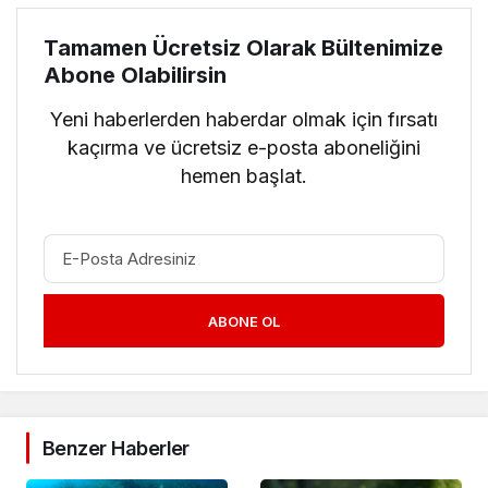
Tamamen Ücretsiz Olarak Bültenimize
Abone Olabilirsin
Yeni haberlerden haberdar olmak için fırsatı
kaçırma ve ücretsiz e-posta aboneliğini
hemen başlat.
ABONE OL
Benzer Haberler