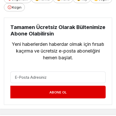
Kızgın
Tamamen Ücretsiz Olarak Bültenimize
Abone Olabilirsin
Yeni haberlerden haberdar olmak için fırsatı
kaçırma ve ücretsiz e-posta aboneliğini
hemen başlat.
ABONE OL