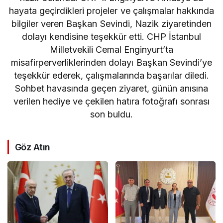
hayata geçirdikleri projeler ve çalışmalar hakkında
bilgiler veren Başkan Sevindi, Nazik ziyaretinden
dolayı kendisine teşekkür etti. CHP İstanbul
Milletvekili Cemal Enginyurt’ta
misafirperverliklerinden dolayı Başkan Sevindi’ye
teşekkür ederek, çalışmalarında başarılar diledi.
Sohbet havasında geçen ziyaret, günün anısına
verilen hediye ve çekilen hatıra fotoğrafı sonrası
son buldu.
Göz Atın