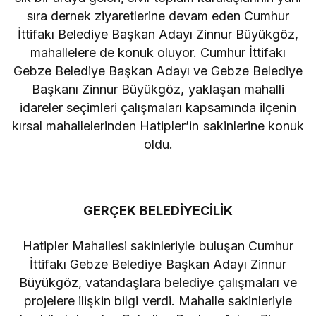
sıra dernek ziyaretlerine devam eden Cumhur
İttifakı Belediye Başkan Adayı Zinnur Büyükgöz,
mahallelere de konuk oluyor. Cumhur İttifakı
Gebze Belediye Başkan Adayı ve Gebze Belediye
Başkanı Zinnur Büyükgöz, yaklaşan mahalli
idareler seçimleri çalışmaları kapsamında ilçenin
kırsal mahallelerinden Hatipler’in sakinlerine konuk
oldu.
GERÇEK BELEDİYECİLİK
Hatipler Mahallesi sakinleriyle buluşan Cumhur
İttifakı Gebze Belediye Başkan Adayı Zinnur
Büyükgöz, vatandaşlara belediye çalışmaları ve
projelere ilişkin bilgi verdi. Mahalle sakinleriyle