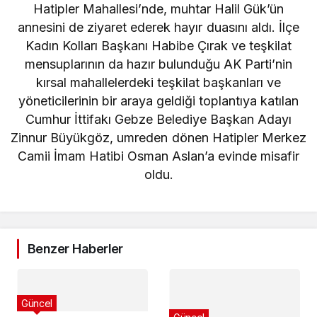
Hatipler Mahallesi’nde, muhtar Halil Gük’ün
annesini de ziyaret ederek hayır duasını aldı. İlçe
Kadın Kolları Başkanı Habibe Çırak ve teşkilat
mensuplarının da hazır bulunduğu AK Parti’nin
kırsal mahallelerdeki teşkilat başkanları ve
yöneticilerinin bir araya geldiği toplantıya katılan
Cumhur İttifakı Gebze Belediye Başkan Adayı
Zinnur Büyükgöz, umreden dönen Hatipler Merkez
Camii İmam Hatibi Osman Aslan’a evinde misafir
oldu.
Benzer Haberler
Güncel