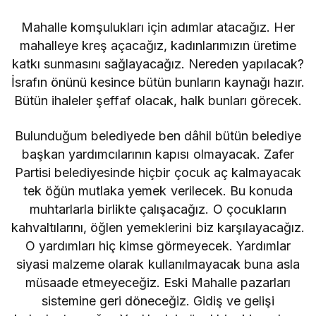
Mahalle komşulukları için adımlar atacağız. Her
mahalleye kreş açacağız, kadınlarımızın üretime
katkı sunmasını sağlayacağız. Nereden yapılacak?
İsrafın önünü kesince bütün bunların kaynağı hazır.
Bütün ihaleler şeffaf olacak, halk bunları görecek.
Bulunduğum belediyede ben dâhil bütün belediye
başkan yardımcılarının kapısı olmayacak. Zafer
Partisi belediyesinde hiçbir çocuk aç kalmayacak
tek öğün mutlaka yemek verilecek. Bu konuda
muhtarlarla birlikte çalışacağız. O çocukların
kahvaltılarını, öğlen yemeklerini biz karşılayacağız.
O yardımları hiç kimse görmeyecek. Yardımlar
siyasi malzeme olarak kullanılmayacak buna asla
müsaade etmeyeceğiz. Eski Mahalle pazarları
sistemine geri döneceğiz. Gidiş ve gelişi