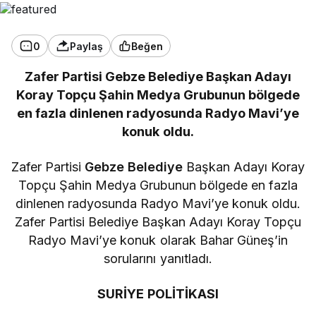
0
Paylaş
Beğen
Zafer Partisi Gebze Belediye Başkan Adayı
Koray Topçu Şahin Medya Grubunun bölgede
en fazla dinlenen radyosunda Radyo Mavi’ye
konuk oldu.
Zafer Partisi
Gebze
Belediye
Başkan Adayı Koray
Topçu Şahin Medya Grubunun bölgede en fazla
dinlenen radyosunda Radyo Mavi’ye konuk oldu.
Zafer Partisi Belediye Başkan Adayı Koray Topçu
Radyo Mavi’ye konuk olarak Bahar Güneş’in
sorularını yanıtladı.
SURİYE POLİTİKASI