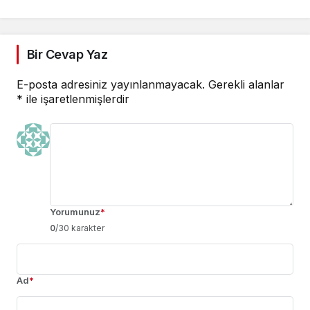
Bir Cevap Yaz
E-posta adresiniz yayınlanmayacak.
Gerekli alanlar
*
ile işaretlenmişlerdir
Yorumunuz
*
0
/30 karakter
Ad
*