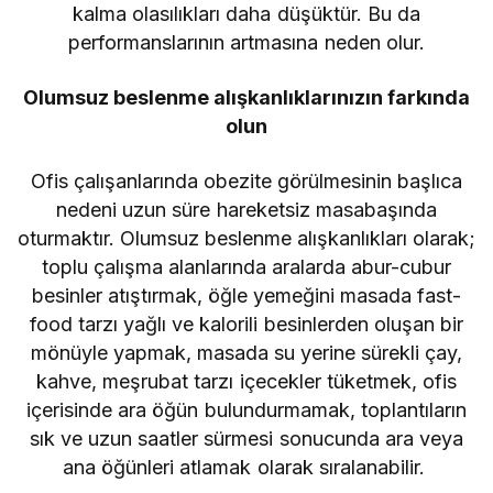
kalma olasılıkları daha düşüktür. Bu da
performanslarının artmasına neden olur.
Olumsuz beslenme alışkanlıklarınızın farkında
olun
Ofis çalışanlarında obezite görülmesinin başlıca
nedeni uzun süre hareketsiz masabaşında
oturmaktır. Olumsuz beslenme alışkanlıkları olarak;
toplu çalışma alanlarında aralarda abur-cubur
besinler atıştırmak, öğle yemeğini masada fast-
food tarzı yağlı ve kalorili besinlerden oluşan bir
mönüyle yapmak, masada su yerine sürekli çay,
kahve, meşrubat tarzı içecekler tüketmek, ofis
içerisinde ara öğün bulundurmamak, toplantıların
sık ve uzun saatler sürmesi sonucunda ara veya
ana öğünleri atlamak olarak sıralanabilir.