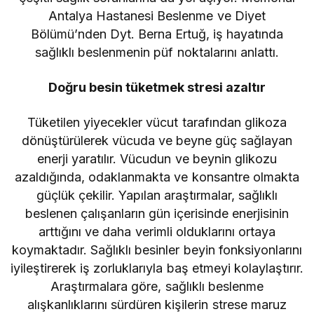
Antalya Hastanesi Beslenme ve Diyet
Bölümü’nden Dyt. Berna Ertuğ, iş hayatında
sağlıklı beslenmenin püf noktalarını anlattı.
Doğru besin tüketmek stresi azaltır
Tüketilen yiyecekler vücut tarafından glikoza
dönüştürülerek vücuda ve beyne güç sağlayan
enerji yaratılır. Vücudun ve beynin glikozu
azaldığında, odaklanmakta ve konsantre olmakta
güçlük çekilir. Yapılan araştırmalar, sağlıklı
beslenen çalışanların gün içerisinde enerjisinin
arttığını ve daha verimli olduklarını ortaya
koymaktadır. Sağlıklı besinler beyin fonksiyonlarını
iyileştirerek iş zorluklarıyla baş etmeyi kolaylaştırır.
Araştırmalara göre, sağlıklı beslenme
alışkanlıklarını sürdüren kişilerin strese maruz