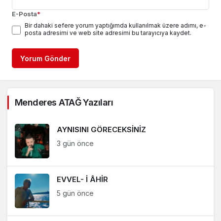
E-Posta
*
Bir dahaki sefere yorum yaptığımda kullanılmak üzere adımı, e-
posta adresimi ve web site adresimi bu tarayıcıya kaydet.
Yorum Gönder
Menderes ATAĞ Yazıları
AYNISINI GÖRECEKSİNİZ
3 gün önce
EVVEL- İ ÂHİR
5 gün önce