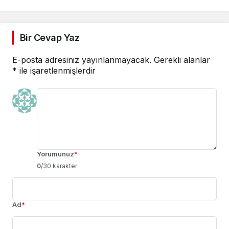
Bir Cevap Yaz
E-posta adresiniz yayınlanmayacak.
Gerekli alanlar
*
ile işaretlenmişlerdir
Yorumunuz
*
0
/30 karakter
Ad
*