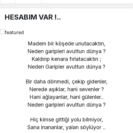
HESABIM VAR !..
Madem bir köşede unutacaktın,
Neden garipleri avuttun dünya ?
Kaldırıp kenara fırlatacaktın ;
Neden Garipler avuttun dünya ?
Bir daha dönmedi, çekip gidenler,
Nerede aşıklar, hani sevenler ?
Hani ağlayanlar, hani gülenler..
Neden garipleri avuttun dünya ?
Hiç kimse gittiği yolu bilmiyor,
Sana inananlar, yalan söylüyor ..