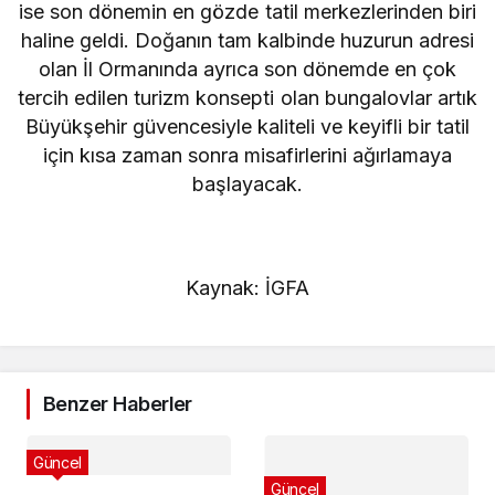
ise son dönemin en gözde tatil merkezlerinden biri
haline geldi. Doğanın tam kalbinde huzurun adresi
olan İl Ormanında ayrıca son dönemde en çok
tercih edilen turizm konsepti olan bungalovlar artık
Büyükşehir güvencesiyle kaliteli ve keyifli bir tatil
için kısa zaman sonra misafirlerini ağırlamaya
başlayacak.
Kaynak: İGFA
Benzer Haberler
Güncel
Güncel