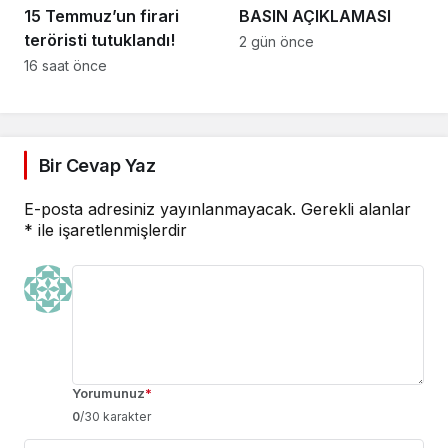
15 Temmuz’un firari
BASIN AÇIKLAMASI
teröristi tutuklandı!
2 gün önce
16 saat önce
Bir Cevap Yaz
E-posta adresiniz yayınlanmayacak.
Gerekli alanlar
*
ile işaretlenmişlerdir
Yorumunuz
*
0
/30 karakter