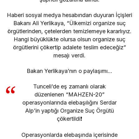
Haberi sosyal medya hesabından duyuran İçişleri
Bakanı Ali Yerlikaya, “Ülkemizi organize suç
örgütlerinden, çetelerden temizlemeye kararlıyız.
Hangi büyüklükte olursa olsun organize suç
örgütlerini çökertip adalete teslim edeceğiz”
mesajı verdi.
Bakan Yerlikaya’nın o paylaşımı…
Tunceli’de eş zamanlı olarak
düzenlenen “MAHZEN-20”
operasyonlarında elebaşılığını Serdar
Alp’in yaptığı Organize Suç Örgütü
çökertildi❗️
Operasyonlarda elebaşında içerisinde