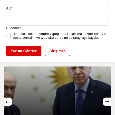
Ad
*
E-Posta
*
Bir dahaki sefere yorum yaptığımda kullanılmak üzere adımı, e-
posta adresimi ve web site adresimi bu tarayıcıya kaydet.
Yorum Gönder
Giriş Yap