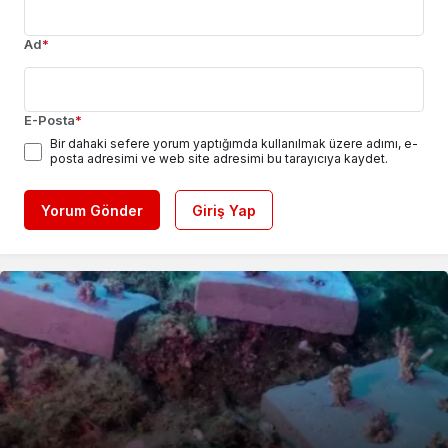
Ad
*
E-Posta
*
Bir dahaki sefere yorum yaptığımda kullanılmak üzere adımı, e-
posta adresimi ve web site adresimi bu tarayıcıya kaydet.
Yorum Gönder
Giriş Yap