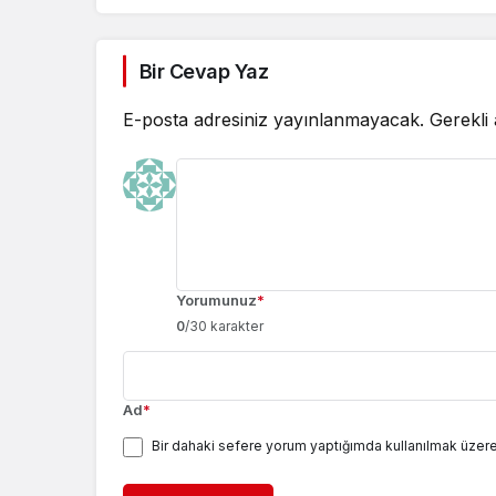
Bir Cevap Yaz
E-posta adresiniz yayınlanmayacak.
Gerekli
Yorumunuz
*
0
/30 karakter
Ad
*
Bir dahaki sefere yorum yaptığımda kullanılmak üzere