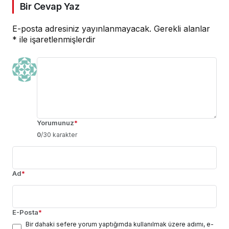
Bir Cevap Yaz
E-posta adresiniz yayınlanmayacak.
Gerekli alanlar
*
ile işaretlenmişlerdir
Yorumunuz
*
0
/30 karakter
Ad
*
E-Posta
*
Bir dahaki sefere yorum yaptığımda kullanılmak üzere adımı, e-